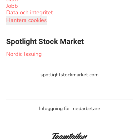
Jobb
Data och integritet
Hantera cookies
Spotlight Stock Market
Nordic Issuing
spotlightstockmarket.com
Inloggning för medarbetare