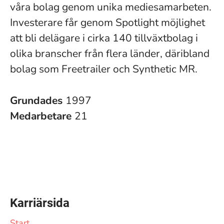
våra bolag genom unika mediesamarbeten.
Investerare får genom Spotlight möjlighet
att bli delägare i cirka 140 tillväxtbolag i
olika branscher från flera länder, däribland
bolag som Freetrailer och Synthetic MR.
Grundades
1997
Medarbetare
21
Karriärsida
Start