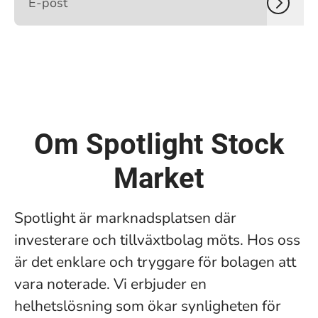
Om Spotlight Stock
Market
Spotlight är marknadsplatsen där
investerare och tillväxtbolag möts. Hos oss
är det enklare och tryggare för bolagen att
vara noterade. Vi erbjuder en
helhetslösning som ökar synligheten för