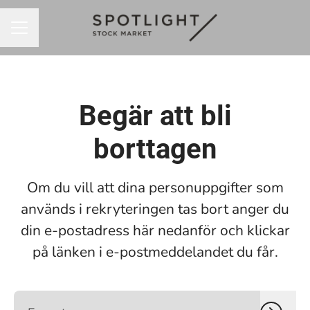
KARRIÄRMENY
Begär att bli
borttagen
Om du vill att dina personuppgifter som
används i rekryteringen tas bort anger du
din e-postadress här nedanför och klickar
på länken i e-postmeddelandet du får.