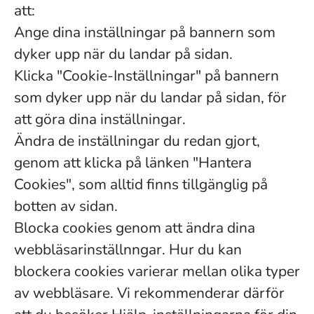
att:
Ange dina inställningar på bannern som
dyker upp när du landar på sidan.
Klicka "Cookie-Inställningar" på bannern
som dyker upp när du landar på sidan, för
att göra dina inställningar.
Ändra de inställningar du redan gjort,
genom att klicka på länken "Hantera
Cookies", som alltid finns tillgänglig på
botten av sidan.
Blocka cookies genom att ändra dina
webbläsarinställnngar. Hur du kan
blockera cookies varierar mellan olika typer
av webbläsare. Vi rekommenderar därför