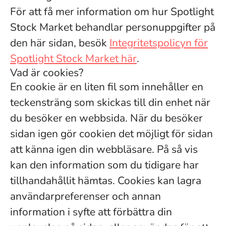
För att få mer information om hur Spotlight
Stock Market behandlar personuppgifter på
den här sidan, besök
Integritetspolicyn för
Spotlight Stock Market här
.
Vad är cookies?
En cookie är en liten fil som innehåller en
teckensträng som skickas till din enhet när
du besöker en webbsida. När du besöker
sidan igen gör cookien det möjligt för sidan
att känna igen din webbläsare. På så vis
kan den information som du tidigare har
tillhandahållit hämtas. Cookies kan lagra
användarpreferenser och annan
information i syfte att förbättra din