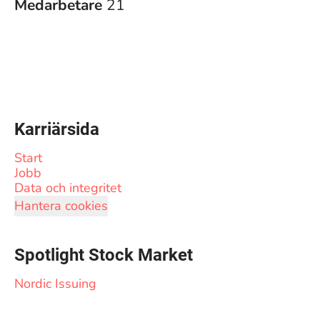
Medarbetare
21
Karriärsida
Start
Jobb
Data och integritet
Hantera cookies
Spotlight Stock Market
Nordic Issuing