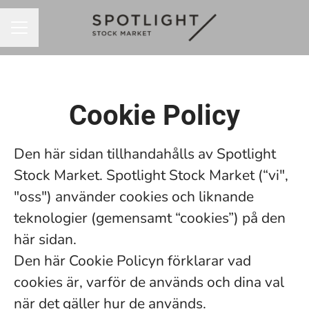
KARRIÄRMENY
Cookie Policy
Den här sidan tillhandahålls av Spotlight
Stock Market. Spotlight Stock Market (“vi",
"oss") använder cookies och liknande
teknologier (gemensamt “cookies”) på den
här sidan.
Den här Cookie Policyn förklarar vad
cookies är, varför de används och dina val
när det gäller hur de används.