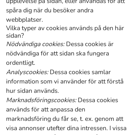
upplevelse på sidan, eller användas för att
spåra dig när du besöker andra
webbplatser.
Vilka typer av cookies används på den här
sidan?
Nödvändiga cookies:
Dessa cookies är
nödvändiga för att sidan ska fungera
ordentligt.
Analyscookies:
Dessa cookies samlar
information som vi använder för att förstå
hur sidan används.
Marknadsföringscookies:
Dessa cookies
används för att anpassa den
marknadsföring du får se, t. ex. genom att
visa annonser utefter dina intressen. I vissa