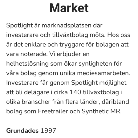
Market
Spotlight är marknadsplatsen där
investerare och tillväxtbolag möts. Hos oss
är det enklare och tryggare för bolagen att
vara noterade. Vi erbjuder en
helhetslösning som ökar synligheten för
våra bolag genom unika mediesamarbeten.
Investerare får genom Spotlight möjlighet
att bli delägare i cirka 140 tillväxtbolag i
olika branscher från flera länder, däribland
bolag som Freetrailer och Synthetic MR.
Grundades
1997